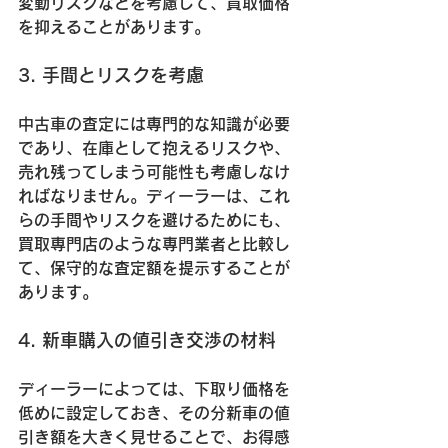
変動リスクなどを考慮して、買取価格
を抑えることがあります。
3. 手間とリスクを考慮
中古車の査定には専門的な知識が必要
であり、在庫として抱えるリスクや、
売れ残ってしまう可能性も考慮しなけ
ればなりません。ディーラーは、これ
らの手間やリスクを避けるためにも、
買取専門店のような専門業者と比較し
て、保守的な査定額を提示することが
あります。
4. 新車購入の値引き交渉の材料
ディーラーによっては、下取り価格を
低めに設定しておき、その分新車の値
引き額を大きく見せることで、お得感