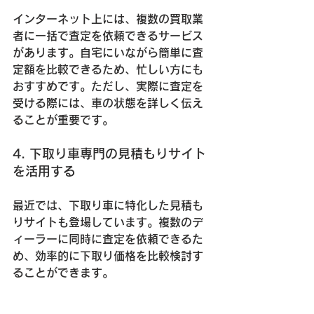
インターネット上には、複数の買取業
者に一括で査定を依頼できるサービス
があります。自宅にいながら簡単に査
定額を比較できるため、忙しい方にも
おすすめです。ただし、実際に査定を
受ける際には、車の状態を詳しく伝え
ることが重要です。
4. 下取り車専門の見積もりサイト
を活用する
最近では、下取り車に特化した見積も
りサイトも登場しています。複数のデ
ィーラーに同時に査定を依頼できるた
め、効率的に下取り価格を比較検討す
ることができます。