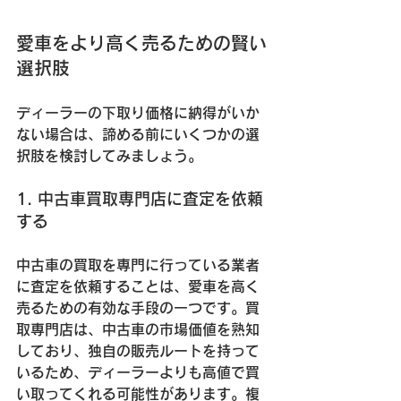
愛車をより高く売るための賢い
選択肢
ディーラーの下取り価格に納得がいか
ない場合は、諦める前にいくつかの選
択肢を検討してみましょう。
1. 中古車買取専門店に査定を依頼
する
中古車の買取を専門に行っている業者
に査定を依頼することは、愛車を高く
売るための有効な手段の一つです。買
取専門店は、中古車の市場価値を熟知
しており、独自の販売ルートを持って
いるため、ディーラーよりも高値で買
い取ってくれる可能性があります。複