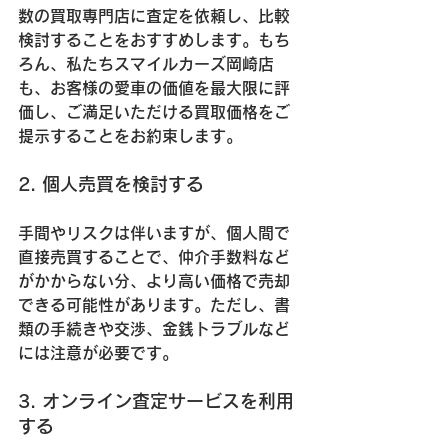
数の買取専門店に査定を依頼し、比較
検討することをおすすめします。もち
ろん、私たちスマイルカーズ岡崎店
も、お客様の愛車の価値を最大限に評
価し、ご満足いただける買取価格をご
提示することをお約束します。
2. 個人売買を検討する
手間やリスクは伴いますが、個人間で
直接売買することで、仲介手数料など
がかからない分、より高い価格で売却
できる可能性があります。ただし、書
類の手続きや交渉、金銭トラブルなど
には注意が必要です。
3. オンライン査定サービスを利用
する