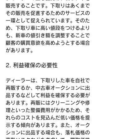
販売することです。下取りはあくまで
その販売を促進するためのサービスの
一環として捉えられています。そのた
め、下取り車に高い値段をつけるより
も、新車の値引き額を調整することで
顧客の購買意欲を高めようとする場合
があります。
2. 利益確保の必要性
ディーラーは、下取りした車を自社で
再販するか、中古車オークションに出
品するなどして利益を確保する必要が
あります。再販にはクリーニングや修
理といった整備費用がかかるため、そ
れらのコストを見込んだ低い価格を提
示する傾向があります。また、オーク
ションに出品する場合も、落札価格の