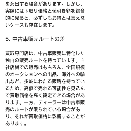
を演出する場合があります。しかし、
実際には下取り価格と値引き額を総合
的に見ると、必ずしもお得とは言えな
いケースも存在します。
5. 中古車販売ルートの差
買取専門店は、中古車販売に特化した
独自の販売ルートを持っています。自
社店舗での販売はもちろん、全国規模
のオークションへの出品、海外への輸
出など、多岐にわたる販路を持ってい
るため、高値で売れる可能性を見込ん
で買取価格を高く設定できる場合があ
ります。一方、ディーラーは中古車販
売のルートが限られている場合があ
り、それが買取価格に影響することが
あります。