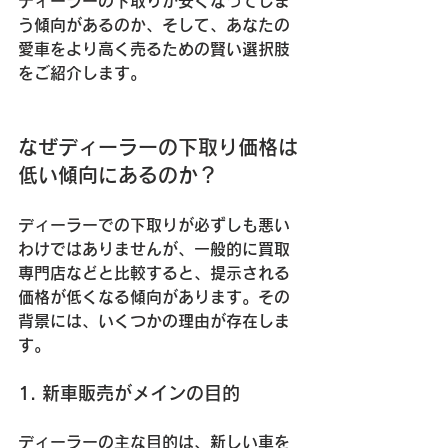
ディーラーの下取りが安くなってしま
う傾向があるのか、そして、あなたの
愛車をより高く売るための賢い選択肢
をご紹介します。
なぜディーラーの下取り価格は
低い傾向にあるのか？
ディーラーでの下取りが必ずしも悪い
わけではありませんが、一般的に買取
専門店などと比較すると、提示される
価格が低くなる傾向があります。その
背景には、いくつかの理由が存在しま
す。
1. 新車販売がメインの目的
ディーラーの主な目的は、新しい車を