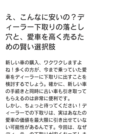
え、こんなに安いの？デ
ィーラー下取りの落とし
穴と、愛車を高く売るた
めの賢い選択肢
新しい車の購入、ワクワクしますよ
ね！多くの方が、今まで乗っていた愛
車をディーラーに下取りに出すことを
検討するでしょう。確かに、新しい車
の手続きと同時に古い車も引き取って
もらえるのは非常に便利です。
しかし、ちょっと待ってください！デ
ィーラーでの下取りは、実はあなたの
愛車の価値を最大限に引き出せていな
い可能性があるんです。今回は、なぜ